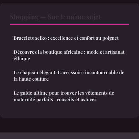
Shopping — Sur le même sujet
Bracelets seiko : excellence et confort au poignet
Découvrez la boutique africaine : mode et artisanat
éthique
Le chapeau élégant: L'accessoire incontournable de
la haute couture
Le guide ultime pour trouver les vêtements de
maternité parfaits : conseils et astuces