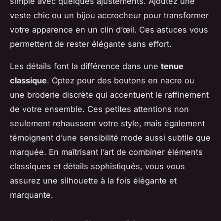
simple avec quelques ajustements. Ajoutez une
veste chic ou un bijou accrocheur pour transformer
votre apparence en un clin d’œil. Ces astuces vous
permettent de rester élégante sans effort.
Les détails font la différence dans une
tenue
classique
. Optez pour des boutons en nacre ou
une broderie discrète qui accentuent le raffinement
de votre ensemble. Ces petites attentions non
seulement rehaussent votre style, mais également
témoignent d’une sensibilité mode aussi subtile que
marquée. En maîtrisant l’art de combiner éléments
classiques et détails sophistiqués, vous vous
assurez une silhouette à la fois élégante et
marquante.