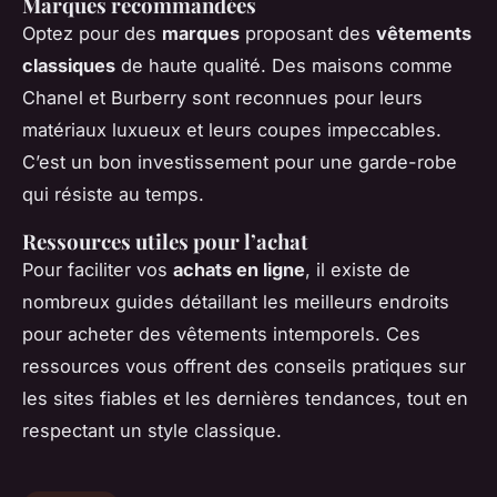
Marques recommandées
Optez pour des
marques
proposant des
vêtements
classiques
de haute qualité. Des maisons comme
Chanel et Burberry sont reconnues pour leurs
matériaux luxueux et leurs coupes impeccables.
C’est un bon investissement pour une garde-robe
qui résiste au temps.
Ressources utiles pour l’achat
Pour faciliter vos
achats en ligne
, il existe de
nombreux guides détaillant les meilleurs endroits
pour acheter des vêtements intemporels. Ces
ressources vous offrent des conseils pratiques sur
les sites fiables et les dernières tendances, tout en
respectant un style classique.