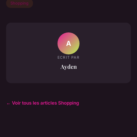
Shopping
A
ECRIT PAR
Ayden
← Voir tous les articles Shopping