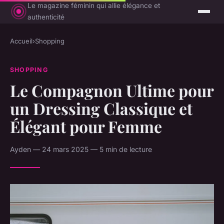
Le magazine féminin qui allie élégance et
authenticité
Accueil
›
Shopping
SHOPPING
Le Compagnon Ultime pour
un Dressing Classique et
Élégant pour Femme
Ayden — 24 mars 2025 — 5 min de lecture