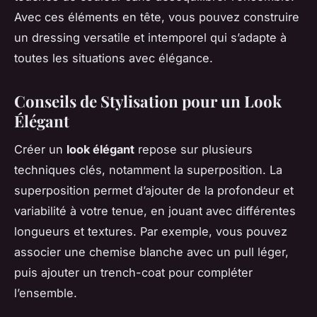
Avec ces éléments en tête, vous pouvez construire
un dressing versatile et intemporel qui s’adapte à
toutes les situations avec élégance.
Conseils de Stylisation pour un Look
Élégant
Créer un
look élégant
repose sur plusieurs
techniques clés, notamment la superposition. La
superposition permet d’ajouter de la profondeur et
variabilité à votre tenue, en jouant avec différentes
longueurs et textures. Par exemple, vous pouvez
associer une chemise blanche avec un pull léger,
puis ajouter un trench-coat pour compléter
l’ensemble.