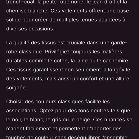
trench-coat, la petite robe noire, le jean droit et la
chemise blanche. Ces vêtements offrent une base
solide pour créer de multiples tenues adaptées à
diverses occasions.
La qualité des tissus est cruciale dans une garde-
robe classique. Privilégiez toujours les matières
durables comme le coton, la laine ou le cachemire.
Ces tissus garantissent non seulement la longévité
des vêtements, mais aussi un confort et une allure
soignée.
Choisir des couleurs classiques facilite les
associations. Optez pour des tons neutres tels que
le noir, le blanc, le gris ou le beige. Ces nuances se
marient facilement et permettent d’apporter des
touches de couleur sans déséquilibrer l’ensemble.