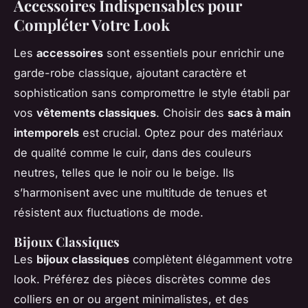
Accessoires Indispensables pour
Compléter Votre Look
Les
accessoires
sont essentiels pour enrichir une
garde-robe classique, ajoutant caractère et
sophistication sans compromettre le style établi par
vos
vêtements classiques
. Choisir des
sacs à main
intemporels
est crucial. Optez pour des matériaux
de qualité comme le cuir, dans des couleurs
neutres, telles que le noir ou le beige. Ils
s’harmonisent avec une multitude de tenues et
résistent aux fluctuations de mode.
Bijoux Classiques
Les
bijoux classiques
complètent élégamment votre
look. Préférez des pièces discrètes comme des
colliers en or ou argent minimalistes, et des