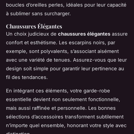
boucles d’oreilles perles, idéales pour leur capacité
à sublimer sans surcharger.
Chaussures Élégantes
Un choix judicieux de
chaussures élégantes
assure
confort et esthétisme. Les escarpins noirs, par
exemple, sont polyvalents, s’associant aisément
avec une variété de tenues. Assurez-vous que leur
design soit simple pour garantir leur pertinence au
fil des tendances.
En intégrant ces éléments, votre garde-robe
essentielle devient non seulement fonctionnelle,
mais aussi raffinée et personnelle. Les bonnes
sélections d’accessoires transforment subtilement
n’importe quel ensemble, honorant votre style avec
distinction.