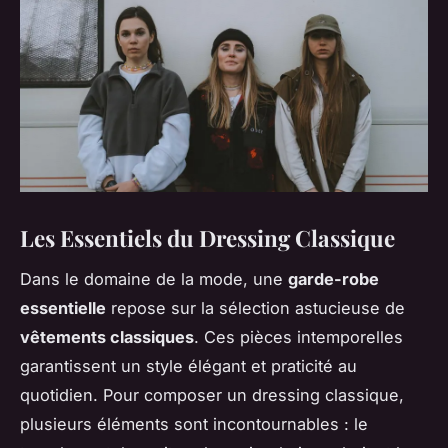
Les Essentiels du Dressing Classique
Dans le domaine de la mode, une
garde-robe
essentielle
repose sur la sélection astucieuse de
vêtements classiques
. Ces pièces intemporelles
garantissent un style élégant et praticité au
quotidien. Pour composer un dressing classique,
plusieurs éléments sont incontournables : le