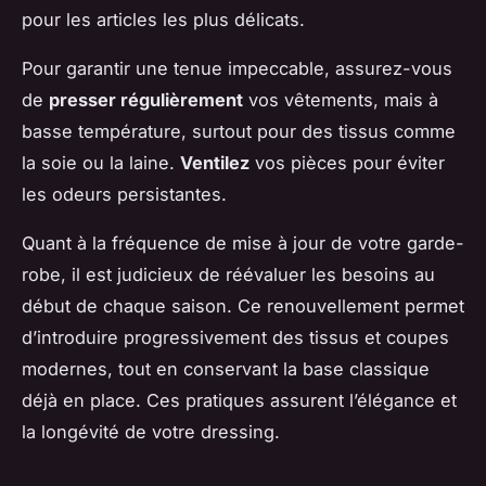
pour les articles les plus délicats.
Pour garantir une tenue impeccable, assurez-vous
de
presser régulièrement
vos vêtements, mais à
basse température, surtout pour des tissus comme
la soie ou la laine.
Ventilez
vos pièces pour éviter
les odeurs persistantes.
Quant à la fréquence de mise à jour de votre garde-
robe, il est judicieux de réévaluer les besoins au
début de chaque saison. Ce renouvellement permet
d’introduire progressivement des tissus et coupes
modernes, tout en conservant la base classique
déjà en place. Ces pratiques assurent l’élégance et
la longévité de votre dressing.