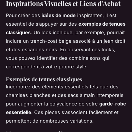
Inspirations Visuelles et Liens d’Achat
Pour créer des
idées de mode
inspirantes, il est
essentiel de s’appuyer sur des
exemples de tenues
classiques
. Un look iconique, par exemple, pourrait
inclure un trench-coat beige associé à un jean droit
et des escarpins noirs. En observant ces looks,
vous pouvez identifier des combinaisons qui
correspondent à votre propre style.
Exemples de tenues classiques
Incorporez des éléments essentiels tels que des
chemises blanches et des sacs à main intemporels
pour augmenter la polyvalence de votre
garde-robe
essentielle
. Ces pièces s’associent facilement et
permettent de nombreuses variations.