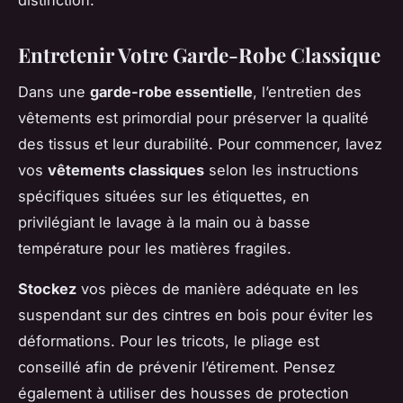
Entretenir Votre Garde-Robe Classique
Dans une
garde-robe essentielle
, l’entretien des
vêtements est primordial pour préserver la qualité
des tissus et leur durabilité. Pour commencer, lavez
vos
vêtements classiques
selon les instructions
spécifiques situées sur les étiquettes, en
privilégiant le lavage à la main ou à basse
température pour les matières fragiles.
Stockez
vos pièces de manière adéquate en les
suspendant sur des cintres en bois pour éviter les
déformations. Pour les tricots, le pliage est
conseillé afin de prévenir l’étirement. Pensez
également à utiliser des housses de protection