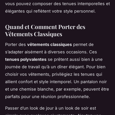
vous pouvez composer des tenues intemporelles et
élégantes qui reflètent votre style personnel.
Quand et Comment Porter des
Vêtements Classiques
Porter des
vêtements classiques
permet de
s’adapter aisément à diverses occasions. Ces
tenues polyvalentes
se prêtent aussi bien à une
journée de travail qu’à un dîner élégant. Pour bien
choisir vos vêtements, privilégiez les tenues qui
allient confort et style intemporel. Un pantalon noir
et une chemise blanche, par exemple, peuvent être
parfaits pour une réunion professionnelle.
Passer d’un look de jour à un look de soir est