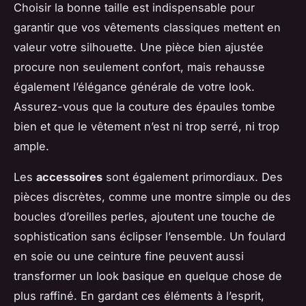
Choisir la bonne taille est indispensable pour
garantir que vos vêtements classiques mettent en
valeur votre silhouette. Une pièce bien ajustée
procure non seulement confort, mais rehausse
également l’élégance générale de votre look.
Assurez-vous que la couture des épaules tombe
bien et que le vêtement n’est ni trop serré, ni trop
ample.
Les
accessoires
sont également primordiaux. Des
pièces discrètes, comme une montre simple ou des
boucles d’oreilles perles, ajoutent une touche de
sophistication sans éclipser l’ensemble. Un foulard
en soie ou une ceinture fine peuvent aussi
transformer un look basique en quelque chose de
plus raffiné. En gardant ces éléments à l’esprit,