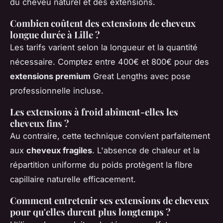
du cheveu naturel et des extensions.
Combien coûtent des extensions de cheveux
longue durée à Lille ?
Les tarifs varient selon la longueur et la quantité
nécessaire. Comptez entre 400€ et 800€ pour des
extensions premium
Great Lengths avec pose
professionnelle incluse.
Les extensions à froid abîment-elles les
cheveux fins ?
Au contraire, cette technique convient parfaitement
aux
cheveux fragiles
. L'absence de chaleur et la
répartition uniforme du poids protègent la fibre
capillaire naturelle efficacement.
Comment entretenir ses extensions de cheveux
pour qu'elles durent plus longtemps ?