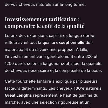
de vos cheveux naturels sur le long terme.
Investissement et tarification :
comprendre le coût de la qualité
Le prix des extensions capillaires longue durée
reflète avant tout la
qualité exceptionnelle
des
matériaux et du savoir-faire proposé. À Lille,
l'investissement varie généralement entre 600 et
1200 euros selon la longueur souhaitée, la quantité
de cheveux nécessaire et la complexité de la pose.
Cette fourchette tarifaire s'explique par plusieurs
facteurs déterminants. Les cheveux
100% naturels
Great Lengths
représentent le haut de gamme du
marché, avec une sélection rigoureuse et un