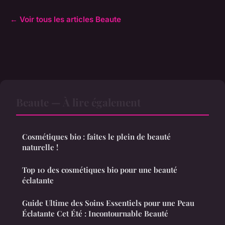
← Voir tous les articles Beaute
Beaute — À lire également
Cosmétiques bio : faites le plein de beauté
naturelle !
Top 10 des cosmétiques bio pour une beauté
éclatante
Guide Ultime des Soins Essentiels pour une Peau
Éclatante Cet Été : Incontournable Beauté