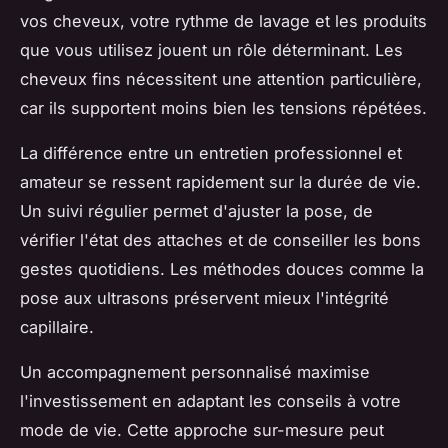
vos cheveux, votre rythme de lavage et les produits
que vous utilisez jouent un rôle déterminant. Les
cheveux fins nécessitent une attention particulière,
car ils supportent moins bien les tensions répétées.
La différence entre un entretien professionnel et
amateur se ressent rapidement sur la durée de vie.
Un suivi régulier permet d'ajuster la pose, de
vérifier l'état des attaches et de conseiller les bons
gestes quotidiens. Les méthodes douces comme la
pose aux ultrasons préservent mieux l'intégrité
capillaire.
Un accompagnement personnalisé maximise
l'investissement en adaptant les conseils à votre
mode de vie. Cette approche sur-mesure peut