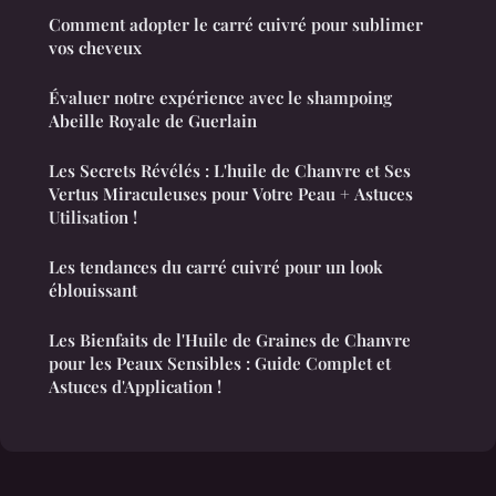
Comment adopter le carré cuivré pour sublimer
vos cheveux
Évaluer notre expérience avec le shampoing
Abeille Royale de Guerlain
Les Secrets Révélés : L'huile de Chanvre et Ses
Vertus Miraculeuses pour Votre Peau + Astuces
Utilisation !
Les tendances du carré cuivré pour un look
éblouissant
Les Bienfaits de l'Huile de Graines de Chanvre
pour les Peaux Sensibles : Guide Complet et
Astuces d'Application !