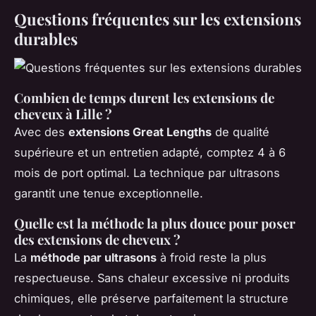
Questions fréquentes sur les extensions
durables
Combien de temps durent les extensions de
cheveux à Lille ?
Avec des
extensions Great Lengths
de qualité
supérieure et un entretien adapté, comptez 4 à 6
mois de port optimal. La technique par ultrasons
garantit une tenue exceptionnelle.
Quelle est la méthode la plus douce pour poser
des extensions de cheveux ?
La
méthode par ultrasons
à froid reste la plus
respectueuse. Sans chaleur excessive ni produits
chimiques, elle préserve parfaitement la structure