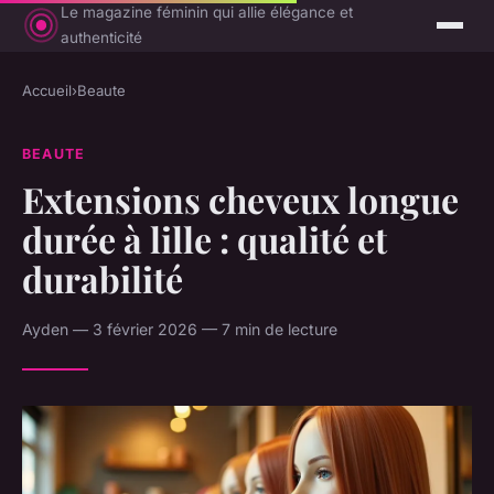
Le magazine féminin qui allie élégance et
authenticité
Accueil
›
Beaute
BEAUTE
Extensions cheveux longue
durée à lille : qualité et
durabilité
Ayden — 3 février 2026 — 7 min de lecture