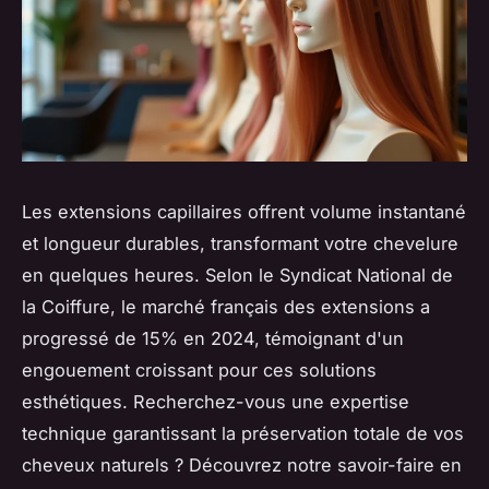
Les extensions capillaires offrent volume instantané
et longueur durables, transformant votre chevelure
en quelques heures. Selon le Syndicat National de
la Coiffure, le marché français des extensions a
progressé de 15% en 2024, témoignant d'un
engouement croissant pour ces solutions
esthétiques. Recherchez-vous une expertise
technique garantissant la préservation totale de vos
cheveux naturels ? Découvrez notre savoir-faire en