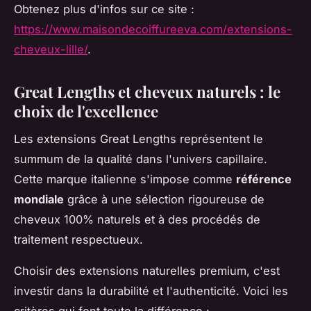
Obtenez plus d'infos sur ce site :
https://www.maisondecoiffureeva.com/extensions-
cheveux-lille/
.
Great Lengths et cheveux naturels : le
choix de l'excellence
Les extensions Great Lengths représentent le
summum de la qualité dans l'univers capillaire.
Cette marque italienne s'impose comme
référence
mondiale
grâce à une sélection rigoureuse de
cheveux 100% naturels et à des procédés de
traitement respectueux.
Choisir des extensions naturelles premium, c'est
investir dans la durabilité et l'authenticité. Voici les