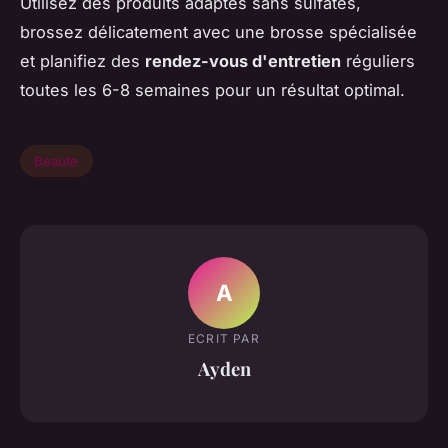
Utilisez des produits adaptés sans sulfates,
brossez délicatement avec une brosse spécialisée
et planifiez des
rendez-vous d'entretien
réguliers
toutes les 6-8 semaines pour un résultat optimal.
Beaute
A
ECRIT PAR
Ayden