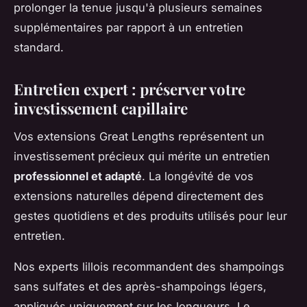
prolonger la tenue jusqu'à plusieurs semaines
supplémentaires par rapport à un entretien
standard.
Entretien expert : préserver votre
investissement capillaire
Vos extensions Great Lengths représentent un
investissement précieux qui mérite un entretien
professionnel et adapté
. La longévité de vos
extensions naturelles dépend directement des
gestes quotidiens et des produits utilisés pour leur
entretien.
Nos experts lillois recommandent des shampoings
sans sulfates et des après-shampoings légers,
appliqués uniquement sur les longueurs. Le