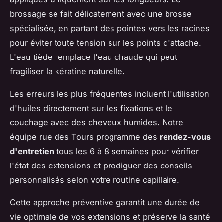
brossage se fait délicatement avec une brosse
spécialisée, en partant des pointes vers les racines
pour éviter toute tension sur les points d'attache.
L'eau tiède remplace l'eau chaude qui peut
fragiliser la kératine naturelle.
Les erreurs les plus fréquentes incluent l'utilisation
d'huiles directement sur les fixations et le
couchage avec des cheveux humides. Notre
équipe rue des Tours programme des
rendez-vous
d'entretien
tous les 6 à 8 semaines pour vérifier
l'état des extensions et prodiguer des conseils
personnalisés selon votre routine capillaire.
Cette approche préventive garantit une durée de
vie optimale de vos extensions et préserve la santé