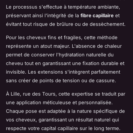
Le processus s'effectue à température ambiante,
préservant ainsi l'intégrité de la
fibre capillaire
et
évitant tout risque de brûlure ou de dessèchement.
Pour les cheveux fins et fragiles, cette méthode
représente un atout majeur. L'absence de chaleur
permet de conserver l'hydratation naturelle du
cheveu tout en garantissant une fixation durable et
invisible. Les extensions s'intègrent parfaitement
sans créer de points de tension ou de cassure.
À Lille, rue des Tours, cette expertise se traduit par
une application méticuleuse et personnalisée.
Chaque pose est adaptée à la nature spécifique de
vos cheveux, garantissant un résultat naturel qui
respecte votre capital capillaire sur le long terme.