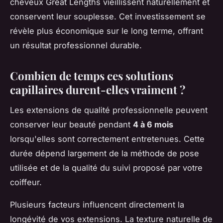
cheveux Great Lengths vieillissent naturellement et
conservent leur souplesse. Cet investissement se
révèle plus économique sur le long terme, offrant
un résultat professionnel durable.
Combien de temps ces solutions
capillaires durent-elles vraiment ?
Les extensions de qualité professionnelle peuvent
conserver leur beauté pendant
4 à 6 mois
lorsqu'elles sont correctement entretenues. Cette
durée dépend largement de la méthode de pose
utilisée et de la qualité du suivi proposé par votre
coiffeur.
Plusieurs facteurs influencent directement la
longévité de vos extensions. La texture naturelle de