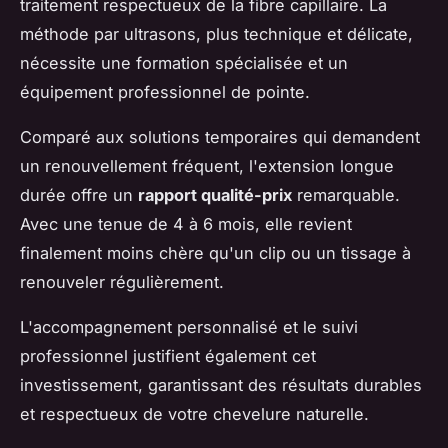
traitement respectueux de la fibre capillaire. La
méthode par ultrasons, plus technique et délicate,
nécessite une formation spécialisée et un
équipement professionnel de pointe.
Comparé aux solutions temporaires qui demandent
un renouvellement fréquent, l'extension longue
durée offre un
rapport qualité-prix
remarquable.
Avec une tenue de 4 à 6 mois, elle revient
finalement moins chère qu'un clip ou un tissage à
renouveler régulièrement.
L'accompagnement personnalisé et le suivi
professionnel justifient également cet
investissement, garantissant des résultats durables
et respectueux de votre chevelure naturelle.