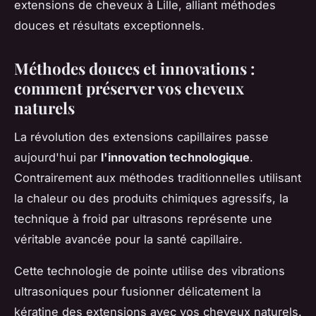
extensions de cheveux à Lille, alliant méthodes
douces et résultats exceptionnels.
Méthodes douces et innovations :
comment préserver vos cheveux
naturels
La révolution des extensions capillaires passe
aujourd'hui par
l'innovation technologique
.
Contrairement aux méthodes traditionnelles utilisant
la chaleur ou des produits chimiques agressifs, la
technique à froid par ultrasons représente une
véritable avancée pour la santé capillaire.
Cette technologie de pointe utilise des vibrations
ultrasoniques pour fusionner délicatement la
kératine des extensions avec vos cheveux naturels.