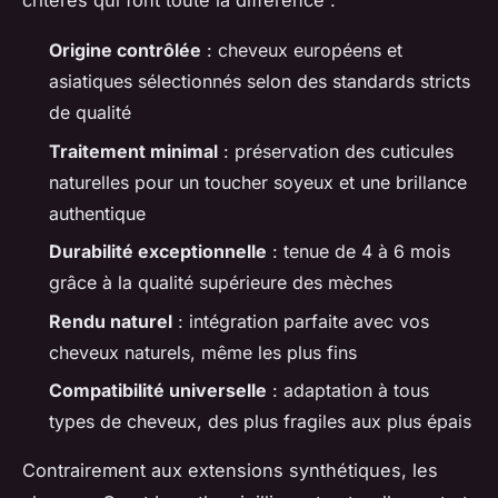
critères qui font toute la différence :
Origine contrôlée
: cheveux européens et
asiatiques sélectionnés selon des standards stricts
de qualité
Traitement minimal
: préservation des cuticules
naturelles pour un toucher soyeux et une brillance
authentique
Durabilité exceptionnelle
: tenue de 4 à 6 mois
grâce à la qualité supérieure des mèches
Rendu naturel
: intégration parfaite avec vos
cheveux naturels, même les plus fins
Compatibilité universelle
: adaptation à tous
types de cheveux, des plus fragiles aux plus épais
Contrairement aux extensions synthétiques, les